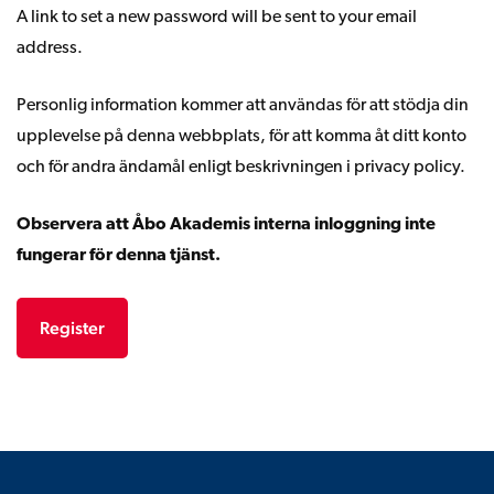
A link to set a new password will be sent to your email
address.
Personlig information kommer att användas för att stödja din
upplevelse på denna webbplats, för att komma åt ditt konto
och för andra ändamål enligt beskrivningen i
privacy policy
.
Observera att Åbo Akademis interna inloggning inte
fungerar för denna tjänst.
Register