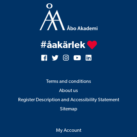
#åakärlek
Terms and conditions
About us
Register Description and Accessibility Statement
Sitemap
My Account