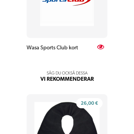
Wasa Sports Club kort
SÅG DU OCKSÅ DESSA
VI REKOMMENDERAR
26,00
€