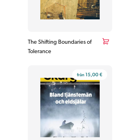
The Shifting Boundaries of
Tolerance
15,00
€
från