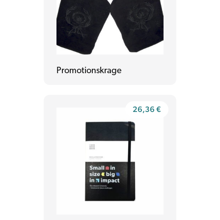
Promotionskrage
26,36
€