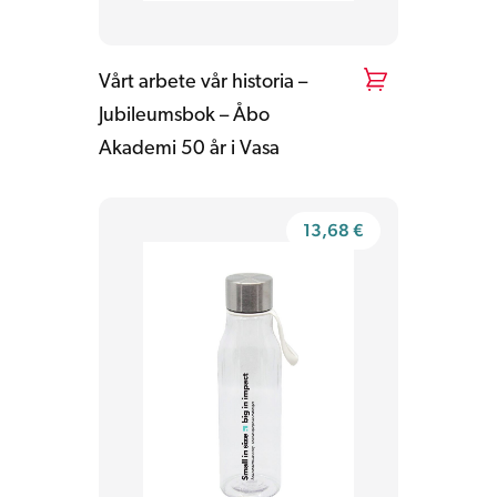
Vårt arbete vår historia –
Jubileumsbok – Åbo
Akademi 50 år i Vasa
13,68
€