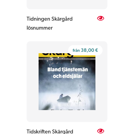
Tidningen Skärgård
lösnummer
38,00
€
från
Tidskriften Skärgård