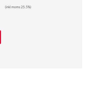
(inkl moms 25.5%)