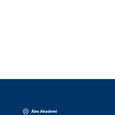
Åbo Akademi